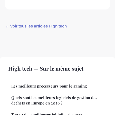
← Voir tous les articles High tech
High tech — Sur le même sujet
Les meilleurs processeurs pour le gaming
Quels sont les meilleurs logiciels de gestion des
déchets en Europe en 2026 ?
Top 10 des meilleures tablettes de 2022