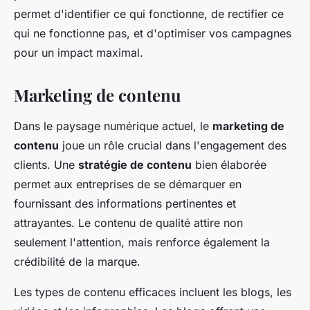
permet d'identifier ce qui fonctionne, de rectifier ce
qui ne fonctionne pas, et d'optimiser vos campagnes
pour un impact maximal.
Marketing de contenu
Dans le paysage numérique actuel, le
marketing de
contenu
joue un rôle crucial dans l'engagement des
clients. Une
stratégie de contenu
bien élaborée
permet aux entreprises de se démarquer en
fournissant des informations pertinentes et
attrayantes. Le contenu de qualité attire non
seulement l'attention, mais renforce également la
crédibilité de la marque.
Les types de contenu efficaces incluent les blogs, les