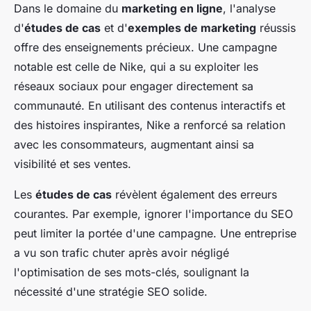
Dans le domaine du
marketing en ligne
, l'analyse
d'
études de cas
et d'
exemples de marketing
réussis
offre des enseignements précieux. Une campagne
notable est celle de Nike, qui a su exploiter les
réseaux sociaux pour engager directement sa
communauté. En utilisant des contenus interactifs et
des histoires inspirantes, Nike a renforcé sa relation
avec les consommateurs, augmentant ainsi sa
visibilité et ses ventes.
Les
études de cas
révèlent également des erreurs
courantes. Par exemple, ignorer l'importance du SEO
peut limiter la portée d'une campagne. Une entreprise
a vu son trafic chuter après avoir négligé
l'optimisation de ses mots-clés, soulignant la
nécessité d'une stratégie SEO solide.