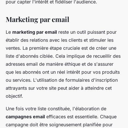
pour capter l'intérêt et fidéliser l'audience.
Marketing par email
Le
marketing par email
reste un outil puissant pour
établir des relations avec les clients et stimuler les
ventes. La première étape cruciale est de créer une
liste d'abonnés ciblée. Cela implique de recueillir des
adresses email de manière éthique et de s'assurer
que les abonnés ont un réel intérêt pour vos produits
ou services. L'utilisation de formulaires d'inscription
attrayants sur votre site peut aider à atteindre cet
objectif.
Une fois votre liste constituée, l'élaboration de
campagnes email
efficaces est essentielle. Chaque
campagne doit être soigneusement planifiée pour