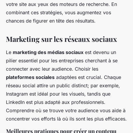
votre site aux yeux des moteurs de recherche. En
combinant ces stratégies, vous augmentez vos
chances de figurer en tête des résultats.
Marketing sur les réseaux sociaux
Le
marketing des médias sociaux
est devenu un
pilier essentiel pour les entreprises cherchant à se
connecter avec leur audience. Choisir les
plateformes sociales
adaptées est crucial. Chaque
réseau social attire un public distinct; par exemple,
Instagram est idéal pour les visuels, tandis que
LinkedIn est plus adapté aux professionnels.
Comprendre où se trouve votre audience vous aide à
concentrer vos efforts là où ils sont les plus efficaces.
Meilleures pratiques pour créer un contenu