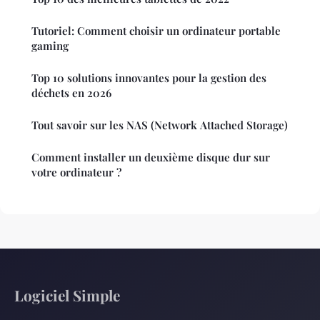
Tutoriel: Comment choisir un ordinateur portable
gaming
Top 10 solutions innovantes pour la gestion des
déchets en 2026
Tout savoir sur les NAS (Network Attached Storage)
Comment installer un deuxième disque dur sur
votre ordinateur ?
Logiciel Simple