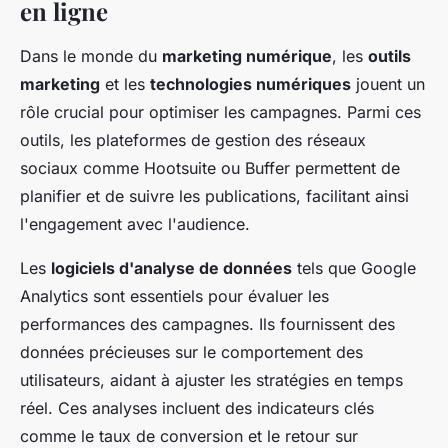
en ligne
Dans le monde du
marketing numérique
, les
outils
marketing
et les
technologies numériques
jouent un
rôle crucial pour optimiser les campagnes. Parmi ces
outils, les plateformes de gestion des réseaux
sociaux comme Hootsuite ou Buffer permettent de
planifier et de suivre les publications, facilitant ainsi
l'engagement avec l'audience.
Les
logiciels d'analyse de données
tels que Google
Analytics sont essentiels pour évaluer les
performances des campagnes. Ils fournissent des
données précieuses sur le comportement des
utilisateurs, aidant à ajuster les stratégies en temps
réel. Ces analyses incluent des indicateurs clés
comme le taux de conversion et le retour sur