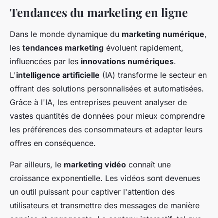
Tendances du marketing en ligne
Dans le monde dynamique du
marketing numérique
,
les
tendances marketing
évoluent rapidement,
influencées par les
innovations numériques
.
L'
intelligence artificielle
(IA) transforme le secteur en
offrant des solutions personnalisées et automatisées.
Grâce à l'IA, les entreprises peuvent analyser de
vastes quantités de données pour mieux comprendre
les préférences des consommateurs et adapter leurs
offres en conséquence.
Par ailleurs, le
marketing vidéo
connaît une
croissance exponentielle. Les vidéos sont devenues
un outil puissant pour captiver l'attention des
utilisateurs et transmettre des messages de manière