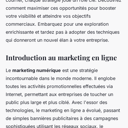
courriel, chaque stratégie joue un rôle clé. Découvrez
comment maximiser ces opportunités pour booster
votre visibilité et atteindre vos objectifs
commerciaux. Embarquez pour une exploration
enrichissante et tardez pas à adopter des techniques
qui donneront un nouvel élan à votre entreprise.
Introduction au marketing en ligne
Le
marketing numérique
est une stratégie
incontournable dans le monde moderne. Il englobe
toutes les activités promotionnelles effectuées via
Internet, permettant aux entreprises de toucher un
public plus large et plus ciblé. Avec l'essor des
technologies, le marketing en ligne a évolué, passant
de simples bannières publicitaires à des campagnes
sophistiquées utilisant les réseaux sociaux, le