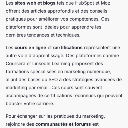
Les
sites web et blogs
tels que HubSpot et Moz
offrent des articles approfondis et des conseils
pratiques pour améliorer vos compétences. Ces
plateformes sont idéales pour apprendre les
dernières tendances et techniques.
Les
cours en ligne
et
certifications
représentent une
autre voie d'apprentissage. Des plateformes comme
Coursera et LinkedIn Learning proposent des
formations spécialisées en marketing numérique,
allant des bases du SEO à des stratégies avancées de
marketing par email. Ces cours sont souvent
accompagnés de certifications reconnues qui peuvent
booster votre carrière.
Pour échanger sur les pratiques du marketing,
rejoindre des
communautés et forums
est