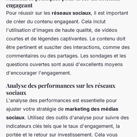
engageant
Pour réussir sur les
réseaux sociaux
, il est important
de créer du contenu engageant. Cela inclut
l'utilisation d'images de haute qualité, de vidéos
courtes et de légendes captivantes. Le contenu doit
être pertinent et susciter des interactions, comme des
commentaires ou des partages. Les sondages et les
questions ouvertes sont aussi d'excellents moyens
d'encourager l'engagement.
Analyse des performances sur les réseaux
sociaux
L'analyse des performances est essentielle pour
ajuster votre stratégie de
marketing des médias
sociaux
. Utilisez des outils d'analyse pour suivre des
indicateurs clés tels que le taux d'engagement, la
portée et le retour sur investissement. Cela vous