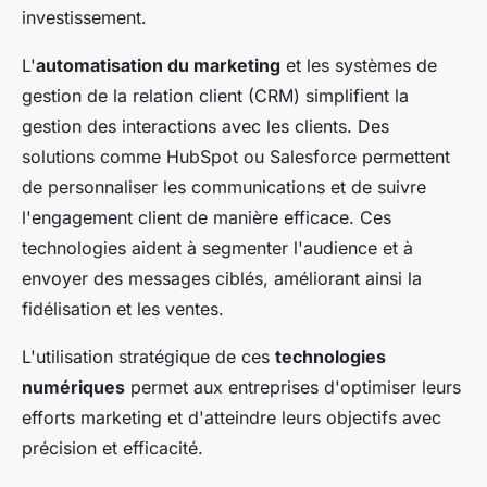
investissement.
L'
automatisation du marketing
et les systèmes de
gestion de la relation client (CRM) simplifient la
gestion des interactions avec les clients. Des
solutions comme HubSpot ou Salesforce permettent
de personnaliser les communications et de suivre
l'engagement client de manière efficace. Ces
technologies aident à segmenter l'audience et à
envoyer des messages ciblés, améliorant ainsi la
fidélisation et les ventes.
L'utilisation stratégique de ces
technologies
numériques
permet aux entreprises d'optimiser leurs
efforts marketing et d'atteindre leurs objectifs avec
précision et efficacité.