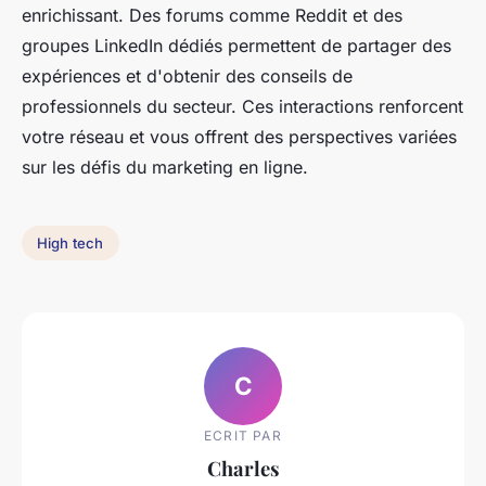
enrichissant. Des forums comme Reddit et des
groupes LinkedIn dédiés permettent de partager des
expériences et d'obtenir des conseils de
professionnels du secteur. Ces interactions renforcent
votre réseau et vous offrent des perspectives variées
sur les défis du marketing en ligne.
High tech
C
ECRIT PAR
Charles