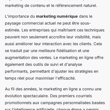
marketing de contenu et le référencement naturel.
L'importance du
marketing numérique
dans le
paysage commercial actuel ne peut être sous-
estimée. Les entreprises qui maîtrisent ces techniques
peuvent non seulement accroître leur visibilité, mais
aussi améliorer leur interaction avec les clients. Cela
se traduit par une meilleure fidélisation et une
augmentation des ventes. Le marketing en ligne offre
également des outils de suivi et d'analyse
performants, permettant d'ajuster les stratégies en
temps réel pour maximiser l'efficacité.
Au fil des années, le marketing en ligne a connu une
évolution spectaculaire. Des premiers courriels
promotionnels aux campagnes personnalisées basées
sur l'intelligence artificielle, chaque étape a permis