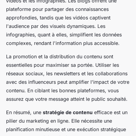
vidéos et les infographies. Les blogs offrent une
plateforme pour partager des connaissances
approfondies, tandis que les vidéos captivent
l'audience par des visuels dynamiques. Les
infographies, quant à elles, simplifient les données
complexes, rendant l'information plus accessible.
La promotion et la distribution du contenu sont
essentielles pour maximiser sa portée. Utiliser les
réseaux sociaux, les newsletters et les collaborations
avec des influenceurs peut amplifier l'impact de votre
contenu. En ciblant les bonnes plateformes, vous
assurez que votre message atteint le public souhaité.
En résumé, une
stratégie de contenu
efficace est un
pilier du marketing en ligne. Elle nécessite une
planification minutieuse et une exécution stratégique