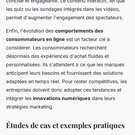
concise et engageante. Le contenu interactif, tel que
les quiz ou les sondages intégrés dans les vidéos,
permet d'augmenter l'engagement des spectateurs.
Enfin, l'évolution des
comportements des
consommateurs en ligne
est un facteur clé à
considérer. Les consommateurs recherchent
désormais des expériences d'achat fluides et
personnalisées. Ils s'attendent à ce que les marques
anticipent leurs besoins et fournissent des solutions
adaptées en temps réel. Pour rester compétitives, les
entreprises doivent donc adopter ces tendances et
intégrer les
innovations numériques
dans leurs
stratégies marketing.
Études de cas et exemples pratiques