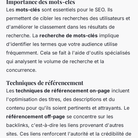
Importance des mots-clés
Les
mots-clés
sont essentiels pour le SEO. Ils
permettent de cibler les recherches des utilisateurs et
d'améliorer le classement dans les résultats de
recherche. La
recherche de mots-clés
implique
d'identifier les termes que votre audience utilise
fréquemment. Cela se fait à l'aide d'outils spécialisés
qui analysent le volume de recherche et la
concurrence.
Techniques de référencement
Les
techniques de référencement on-page
incluent
l'optimisation des titres, des descriptions et du
contenu pour qu'ils soient pertinents et attrayants. Le
référencement off-page
se concentre sur les
backlinks, c'est-à-dire les liens provenant d'autres
sites. Ces liens renforcent l'autorité et la crédibilité de