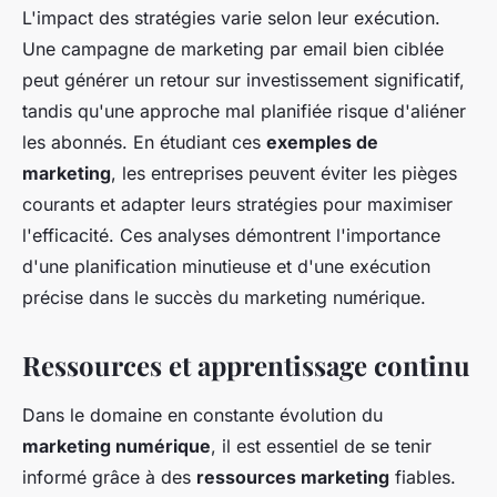
L'impact des stratégies varie selon leur exécution.
Une campagne de marketing par email bien ciblée
peut générer un retour sur investissement significatif,
tandis qu'une approche mal planifiée risque d'aliéner
les abonnés. En étudiant ces
exemples de
marketing
, les entreprises peuvent éviter les pièges
courants et adapter leurs stratégies pour maximiser
l'efficacité. Ces analyses démontrent l'importance
d'une planification minutieuse et d'une exécution
précise dans le succès du marketing numérique.
Ressources et apprentissage continu
Dans le domaine en constante évolution du
marketing numérique
, il est essentiel de se tenir
informé grâce à des
ressources marketing
fiables.