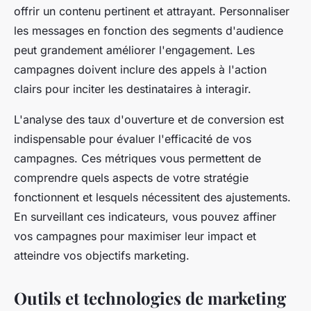
offrir un contenu pertinent et attrayant. Personnaliser
les messages en fonction des segments d'audience
peut grandement améliorer l'engagement. Les
campagnes doivent inclure des appels à l'action
clairs pour inciter les destinataires à interagir.
L'analyse des taux d'ouverture et de conversion est
indispensable pour évaluer l'efficacité de vos
campagnes. Ces métriques vous permettent de
comprendre quels aspects de votre stratégie
fonctionnent et lesquels nécessitent des ajustements.
En surveillant ces indicateurs, vous pouvez affiner
vos campagnes pour maximiser leur impact et
atteindre vos objectifs marketing.
Outils et technologies de marketing