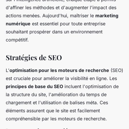
d'affiner les méthodes et d'augmenter l'impact des
actions menées. Aujourd'hui, maîtriser le
marketing
numérique
est essentiel pour toute entreprise
souhaitant prospérer dans un environnement
compétitif.
Stratégies de SEO
L'
optimisation pour les moteurs de recherche
(SEO)
est cruciale pour améliorer la visibilité en ligne. Les
principes de base du SEO
incluent l'optimisation de
la structure du site, l'amélioration du temps de
chargement et l'utilisation de balises méta. Ces
éléments assurent que le site est facilement
compréhensible par les moteurs de recherche.